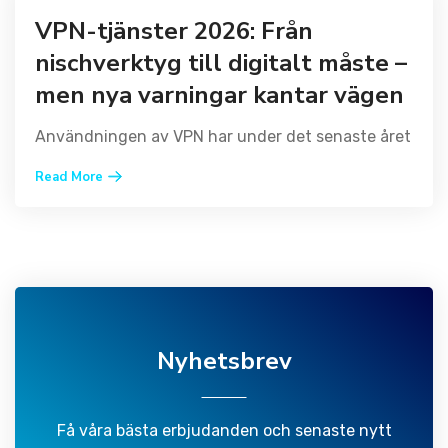
VPN-tjänster 2026: Från
nischverktyg till digitalt måste –
men nya varningar kantar vägen
Användningen av VPN har under det senaste året
Read More
Nyhetsbrev
Få våra bästa erbjudanden och senaste nytt