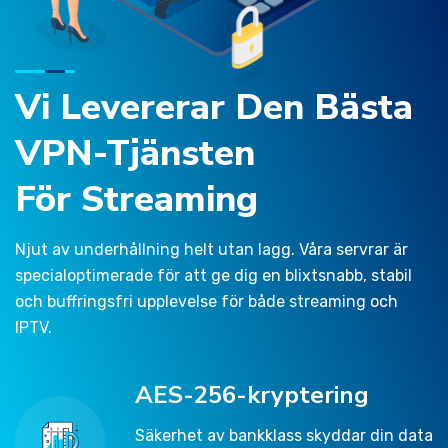
Vi Levererar Den Bästa
VPN-Tjänsten
För Streaming
Njut av underhållning helt utan lagg. Våra servrar är
specialoptimerade för att ge dig en blixtsnabb, stabil
och buffringsfri upplevelse för både streaming och
IPTV.
AES-256-kryptering
Säkerhet av bankklass skyddar din data