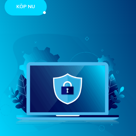
KÖP NU