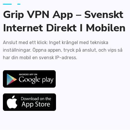
Grip VPN App – Svenskt
Internet Direkt I Mobilen
Anslut med ett klick: Inget krångel med tekniska
inställningar. Öppna appen, tryck på anslut, och vips så
har din mobil en svensk IP-adress.