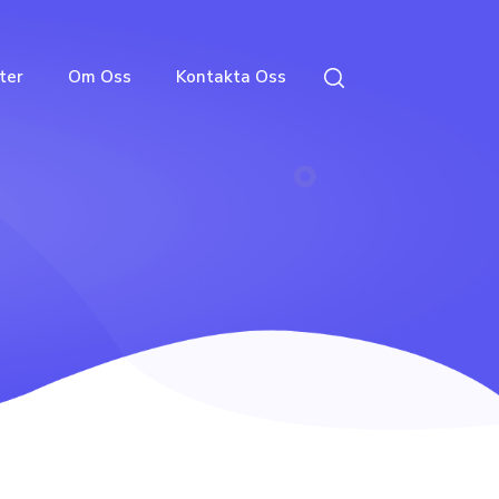
ter
Om Oss
Kontakta Oss