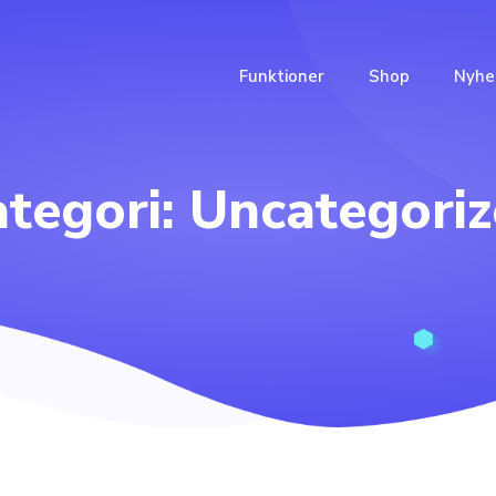
Funktioner
Shop
Nyhe
tegori:
Uncategori